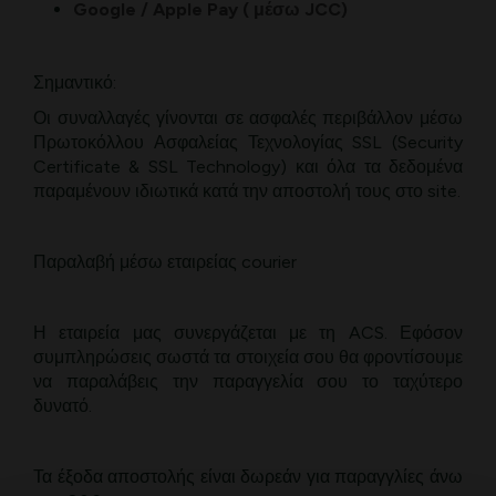
Google / Apple Pay ( μέσω JCC)
Σημαντικό:
Οι συναλλαγές γίνονται σε ασφαλές περιβάλλον μέσω
Πρωτοκόλλου Ασφαλείας Τεχνολογίας SSL (Security
Certificate & SSL Technology) και όλα τα δεδομένα
παραμένουν ιδιωτικά κατά την αποστολή τους στο site.
Παραλαβή μέσω εταιρείας courier
Η εταιρεία μας συνεργάζεται με τη ACS. Εφόσον
συμπληρώσεις σωστά τα στοιχεία σου θα φροντίσουμε
να παραλάβεις την παραγγελία σου το ταχύτερο
δυνατό.
Τα έξοδα αποστολής είναι δωρεάν για παραγγλίες άνω