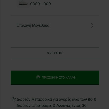
0000 - 000
Επιλογή Μεγέθους
SIZE GUIDE
ΠΡΟΣΘΉΚΗ ΣΤΟ ΚΑΛΆΘΙ
Δωρεάν Μεταφορικά για αγορές άνω των 80 €
Δωρεάν Επιστροφές & Αλλαγές εντός 30