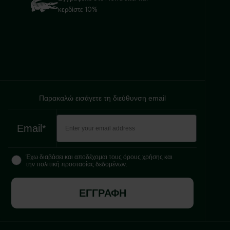
κερδίστε 10%
Παρακαλώ εισάγετε τη διεύθυνση email
Email*
Έχω διαβάσει και αποδέχομαι τους όρους χρήσης και
την πολιτική προστασίας δεδομένων.
ΕΓΓΡΑΦΗ