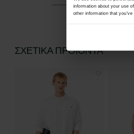
information about your use of
other information that you’ve
ΣΧΕΤΙΚΆ ΠΡΟΪΌΝΤΑ