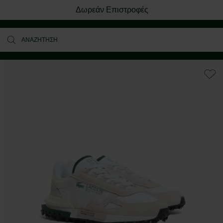
Δωρεάν Επιστροφές