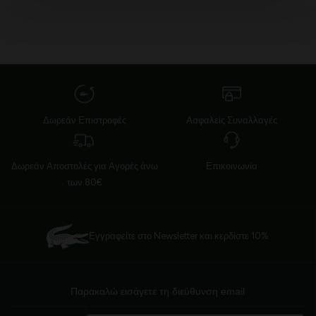
Δωρεάν Επιστροφές
Ασφαλείς Συναλλαγές
Δωρεάν Αποστολές για Αγορές άνω
Επικοινωνία
των 80€
Εγγραφείτε στο Newsletter και κερδίστε 10%
Παρακαλώ εισάγετε τη διεύθυνση email