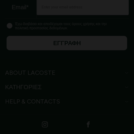
Email*
Έχω διαβάσει και αποδέχομαι τους όρους χρήσης και την
πολιτική προστασίας δεδομένων.
ΕΓΓΡΑΦΗ
ABOUT LACOSTE
ΚΑΤΗΓΟΡΙΕΣ
HELP & CONTACTS