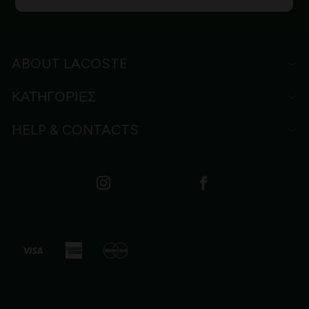
ABOUT LACOSTE
ΚΑΤΗΓΟΡΙΕΣ
HELP & CONTACTS