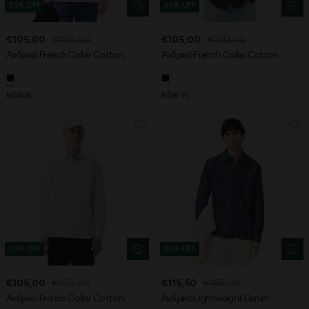
30% OFF
30% OFF
€105,00
€150,00
€105,00
€150,00
Ανδρικό French Collar Cotton
Ανδρικό French Collar Cotton
Poplin Πουκάμισο Slim Fit
Poplin Πουκάμισο Slim Fit
NEW IN
NEW IN
30% OFF
30% OFF
€105,00
€150,00
€115,50
€165,00
Ανδρικό French Collar Cotton
Ανδρικό Lightweight Denim