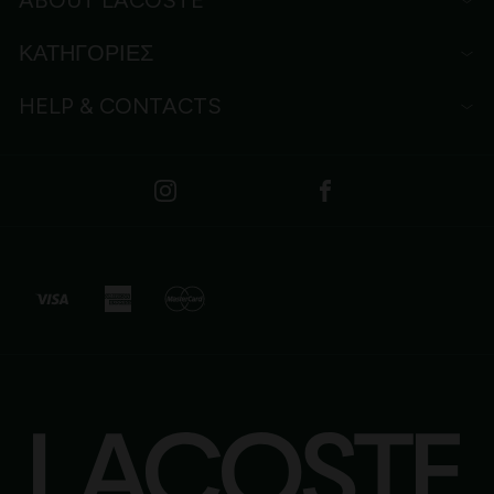
ABOUT LACOSTE
ΚΑΤΗΓΟΡΙΕΣ
HELP & CONTACTS