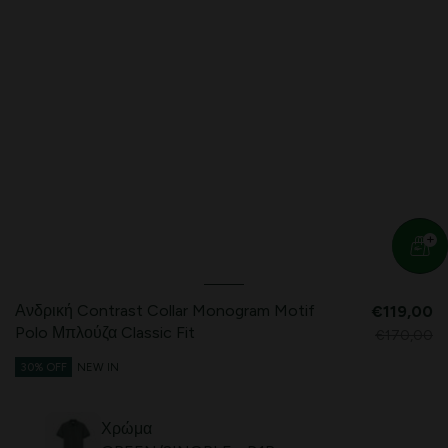
Ανδρική Contrast Collar Monogram Motif
€119,00
Polo Μπλούζα Classic Fit
€170,00
30% OFF
NEW IN
Χρώμα