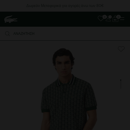
Δωρεάν Μεταφορικά για αγορές άνω των 80€
0
0