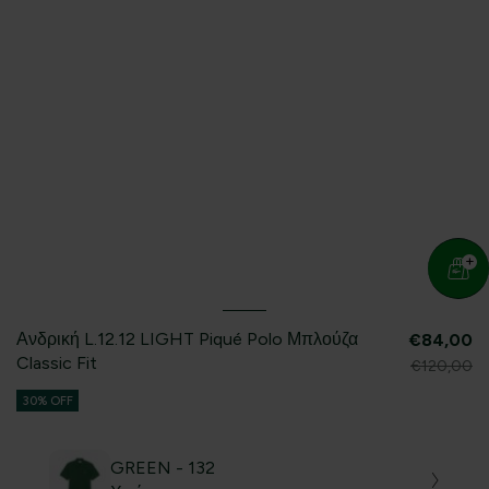
Ανδρική L.12.12 LIGHT Piqué Polo Μπλούζα
€84,00
Classic Fit
€120,00
30% OFF
GREEN - 132