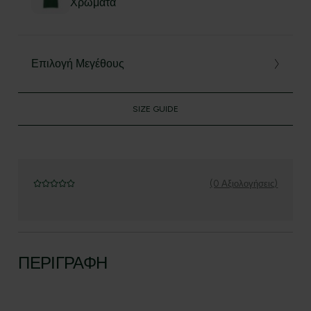
Χρώματα
Επιλογή Μεγέθους
SIZE GUIDE
(0 Αξιολογήσεις)
ΠΕΡΙΓΡΑΦΉ