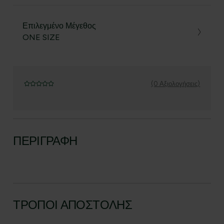
Επιλεγμένο Μέγεθος
ONE SIZE
(0 Αξιολογήσεις)
ΠΕΡΙΓΡΑΦΉ
ΤΡΌΠΟΙ ΑΠΟΣΤΟΛΉΣ