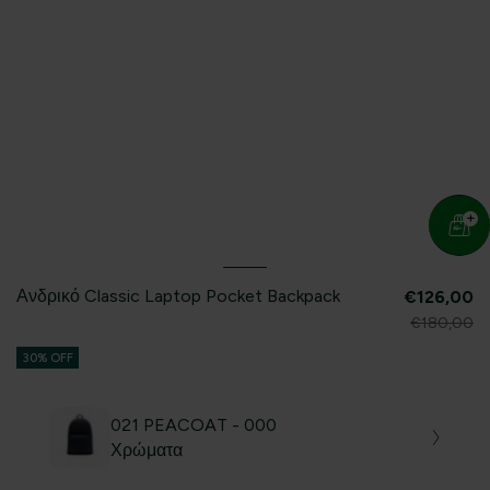
Ανδρικό Classic Laptop Pocket Backpack
€126,00
€180,00
30% OFF
021 PEACOAT - 000
Χρώματα