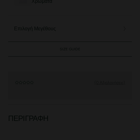
Χρώματα
Επιλογή Μεγέθους
SIZE GUIDE
(0 Αξιολογήσεις)
ΠΕΡΙΓΡΑΦΉ