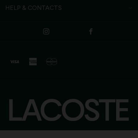
HELP & CONTACTS