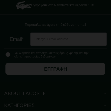
Εγγραφείτε στο Newsletter και κερδίστε 10%
Παρακαλώ εισάγετε τη διεύθυνση email
Email*
Έχω διαβάσει και αποδέχομαι τους όρους χρήσης και την
πολιτική προστασίας δεδομένων.
ΕΓΓΡΑΦΗ
ABOUT LACOSTE
ΚΑΤΗΓΟΡΙΕΣ