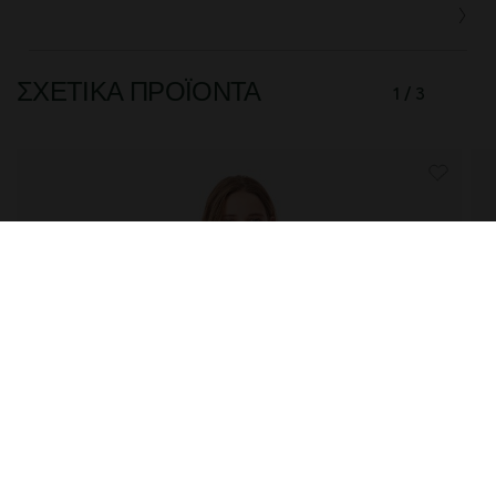
ΣΧΕΤΙΚΆ ΠΡΟΪΌΝΤΑ
1 / 3