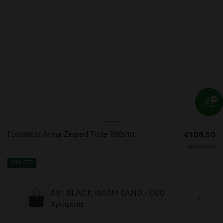
Γυναικεία Anna Zipped Tote Τσάντα
€108,50
€155,00
30% OFF
A91 BLACK WARM SAND - 000
Χρώματα