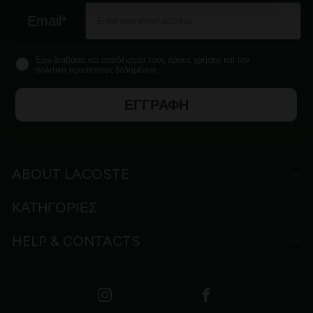
Email*
Έχω διαβάσει και αποδέχομαι τους όρους χρήσης και την
πολιτική προστασίας δεδομένων.
ΕΓΓΡΑΦΗ
ABOUT LACOSTE
ΚΑΤΗΓΟΡΙΕΣ
HELP & CONTACTS