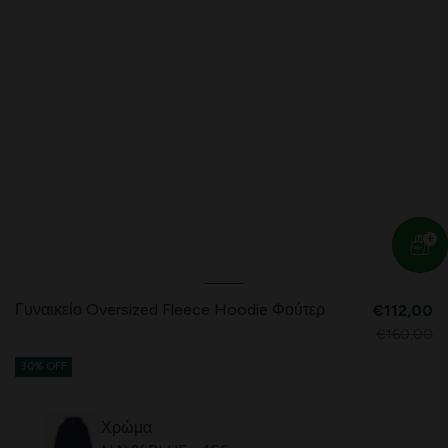
Γυναικείο Oversized Fleece Hoodie Φούτερ
€112,00
€160,00
30% OFF
Χρώμα