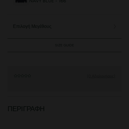
NAVY BLUE - 166
Επιλογή Μεγέθους
SIZE GUIDE
(0 Αξιολογήσεις)
ΠΕΡΙΓΡΑΦΉ