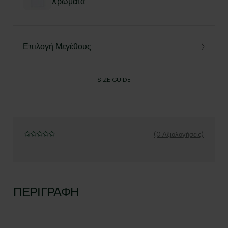
Χρώματα
Επιλογή Μεγέθους
SIZE GUIDE
(0 Αξιολογήσεις)
ΠΕΡΙΓΡΑΦΉ