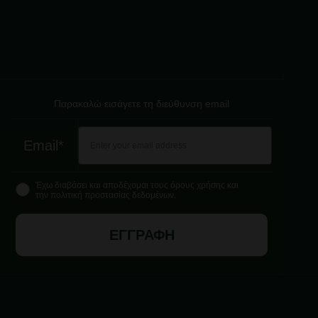
Παρακαλώ εισάγετε τη διεύθυνση email
Email*
Έχω διαβάσει και αποδέχομαι τους όρους χρήσης και
την πολιτική προστασίας δεδομένων.
ΕΓΓΡΑΦΗ