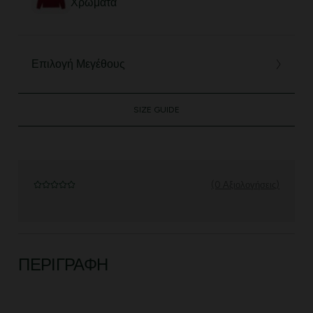
Χρώματα
Επιλογή Μεγέθους
SIZE GUIDE
(0 Αξιολογήσεις)
ΠΕΡΙΓΡΑΦΉ