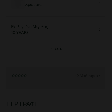
Χρώματα
Επιλεγμένο Μέγεθος
10 YEARS
SIZE GUIDE
(0 Αξιολογήσεις)
ΠΕΡΙΓΡΑΦΉ