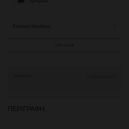
Χρώματα
Επιλογή Μεγέθους
SIZE GUIDE
(0 Αξιολογήσεις)
ΠΕΡΙΓΡΑΦΉ