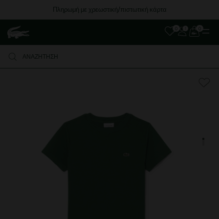
Πληρωμή με χρεωστική/πιστωτική κάρτα
0
0