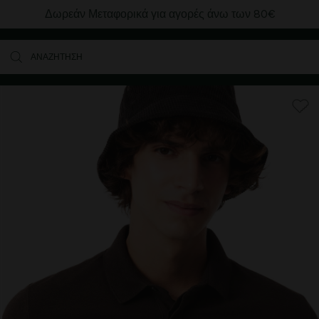
Δωρεάν Μεταφορικά για αγορές άνω των 80€