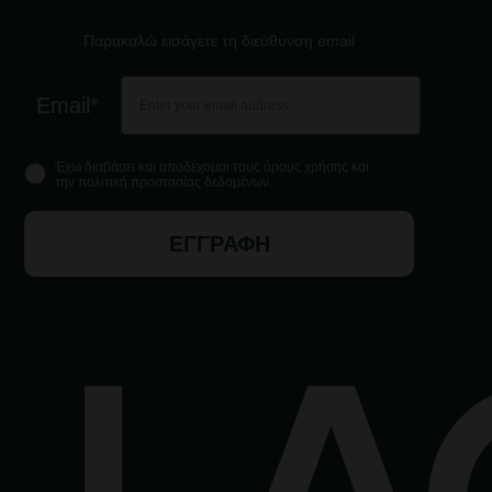
Παρακαλώ εισάγετε τη διεύθυνση email
Email*
Έχω διαβάσει και αποδέχομαι τους όρους χρήσης και
την πολιτική προστασίας δεδομένων.
ΕΓΓΡΑΦΗ