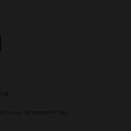
ΛΉΣ
ναι δωρεάν για παραγγελίες άνω