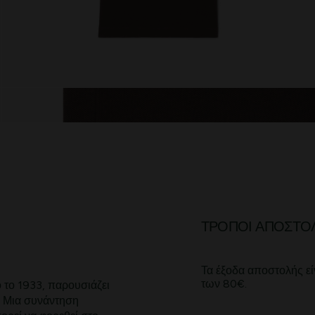
ΤΡΌΠΟΙ ΑΠΟΣΤΟ
Τα έξοδα αποστολής εί
των 80€.
 το 1933, παρουσιάζει
α. Μια συνάντηση