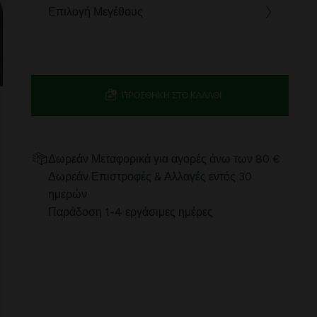
Επιλογή Μεγέθους
ΠΡΟΣΘΉΚΗ ΣΤΟ ΚΑΛΆΘΙ
Δωρεάν Μεταφορικά για αγορές άνω των 80 €
Δωρεάν Επιστροφές & Αλλαγές εντός 30
ημερών
Παράδοση 1-4 εργάσιμες ημέρες