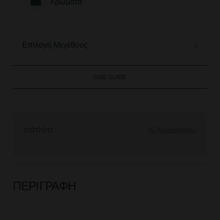
Χρώματα
Επιλογή Μεγέθους
SIZE GUIDE
(0 Αξιολογήσεις)
ΠΕΡΙΓΡΑΦΉ