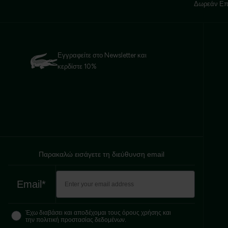
Δωρεάν Επ
Εγγραφείτε στο Newsletter και
κερδίστε 10%
Παρακαλώ εισάγετε τη διεύθυνση email
Email*
Έχω διαβάσει και αποδέχομαι τους όρους χρήσης και
την πολιτική προστασίας δεδομένων.