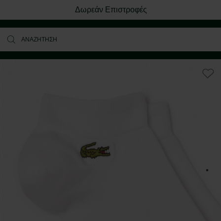
Δωρεάν Επιστροφές