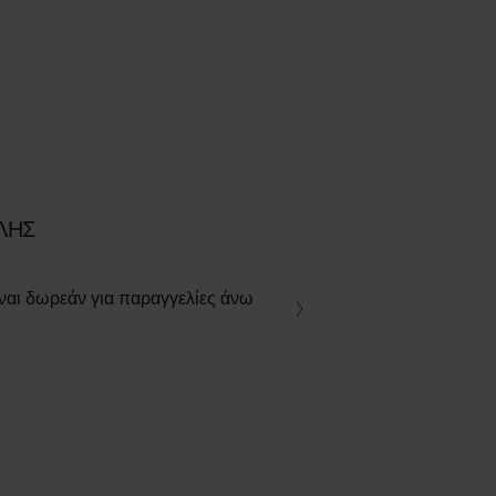
ΛΉΣ
ναι δωρεάν για παραγγελίες άνω