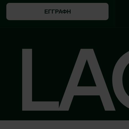
ΕΓΓΡΑΦΗ