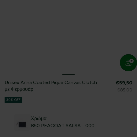
Unisex Anna Coated Piqué Canvas Clutch
€59,50
με Φερμουάρ
€85,00
30% OFF
Χρώμα
B50 PEACOAT SALSA - 000