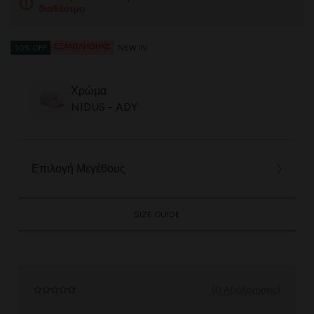
διαθέσιμο
ΕΞΑΝΤΛΉΘΗΚΕ
30% OFF
NEW IN
Χρώμα
NIDUS - ADY
Επιλογή Μεγέθους
SIZE GUIDE
(0 Αξιολογήσεις)